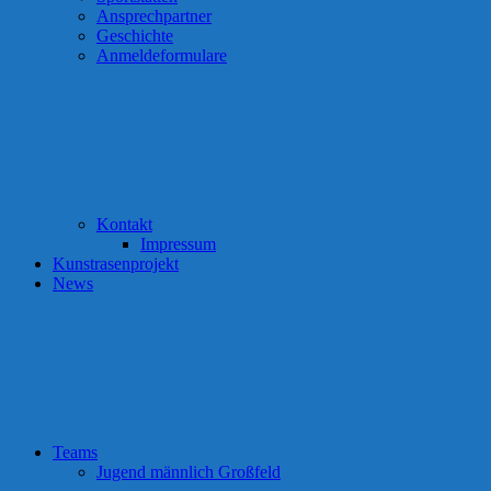
Ansprechpartner
Geschichte
Anmeldeformulare
Kontakt
Impressum
Kunstrasenprojekt
News
Teams
Jugend männlich Großfeld