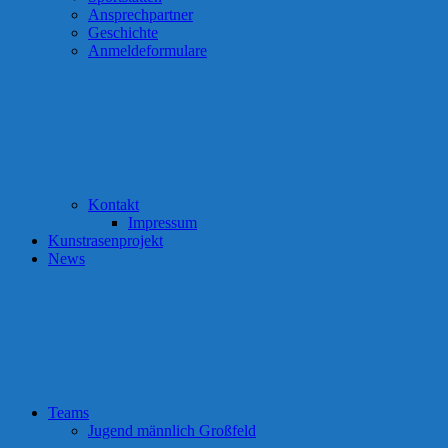
Ansprechpartner
Geschichte
Anmeldeformulare
Kontakt
Impressum
Kunstrasenprojekt
News
Teams
Jugend männlich Großfeld