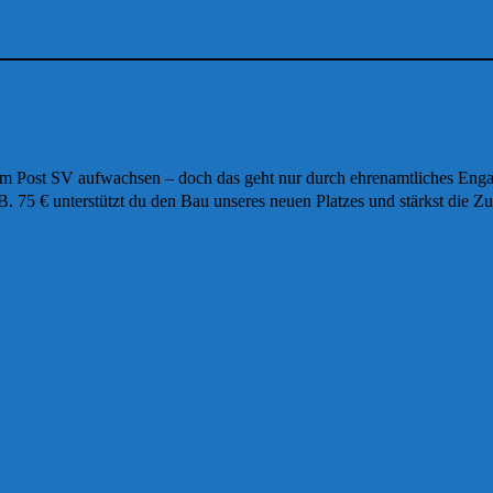
em Post SV aufwachsen – doch das geht nur durch ehrenamtliches Engage
 75 € unterstützt du den Bau unseres neuen Platzes und stärkst die Zu