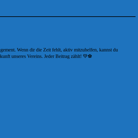
ment. Wenn dir die Zeit fehlt, aktiv mitzuhelfen, kannst du
kunft unseres Vereins. Jeder Beitrag zählt! 💚⚽