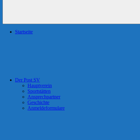
Startseite
Der Post SV
Hauptverein
Sportstätten
Ansprechpartner
Geschichte
Anmeldeformulare