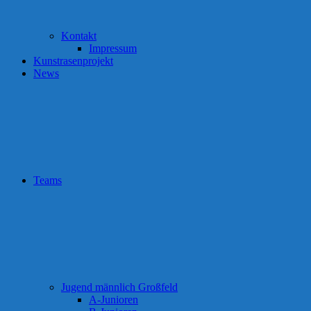
Kontakt
Impressum
Kunstrasenprojekt
News
Teams
Jugend männlich Großfeld
A-Junioren