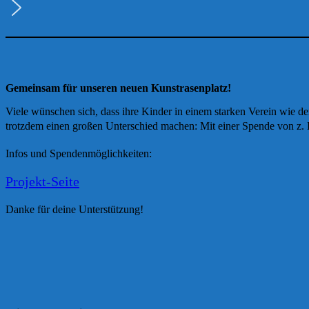
Gemeinsam für unseren neuen Kunstrasenplatz!
Viele wünschen sich, dass ihre Kinder in einem starken Verein wie d
trotzdem einen großen Unterschied machen: Mit einer Spende von z. B.
Infos und Spendenmöglichkeiten:
Projekt-Seite
Danke für deine Unterstützung!