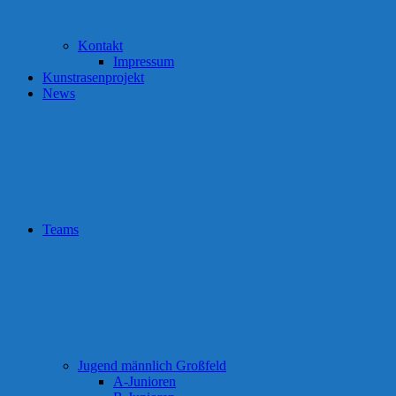
Kontakt
Impressum
Kunstrasenprojekt
News
Teams
Jugend männlich Großfeld
A-Junioren