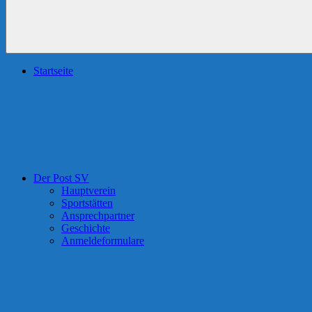
Startseite
Der Post SV
Hauptverein
Sportstätten
Ansprechpartner
Geschichte
Anmeldeformulare