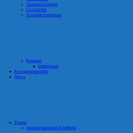
Ansprechpartner
Geschichte
Anmeldeformulare
Kontakt
Impressum
Kunstrasenprojekt
News
Teams
Jugend männlich Großfeld