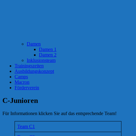
Damen
Damen 1
Damen 2
Inklusionsteam
Trainingszeiten
Ausbildungskonzept
Camps
Macron
Förderverein
C-Junioren
Für Informationen klicken Sie auf das entsprechende Team!
Team C1