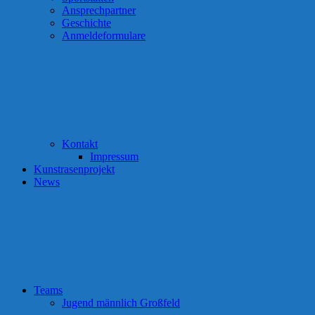
Ansprechpartner
Geschichte
Anmeldeformulare
Kontakt
Impressum
Kunstrasenprojekt
News
Teams
Jugend männlich Großfeld