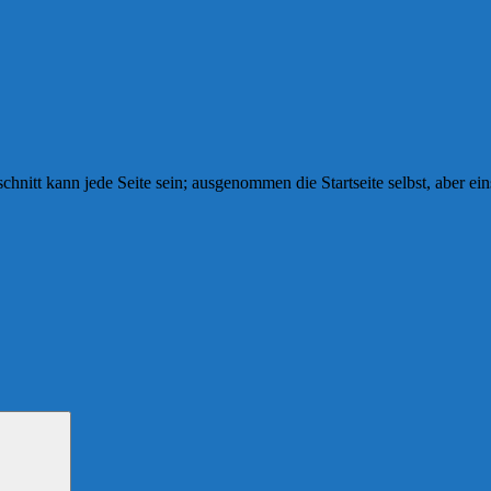
bschnitt kann jede Seite sein; ausgenommen die Startseite selbst, aber ei