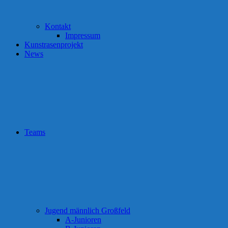
Kontakt
Impressum
Kunstrasenprojekt
News
Teams
Jugend männlich Großfeld
A-Junioren