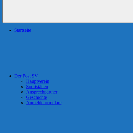
Startseite
Der Post SV
Hauptverein
Sportstätten
Ansprechpartner
Geschichte
Anmeldeformulare