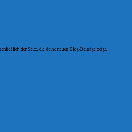
nschließlich der Seite, die deine neuen Blog-Beiträge zeigt.